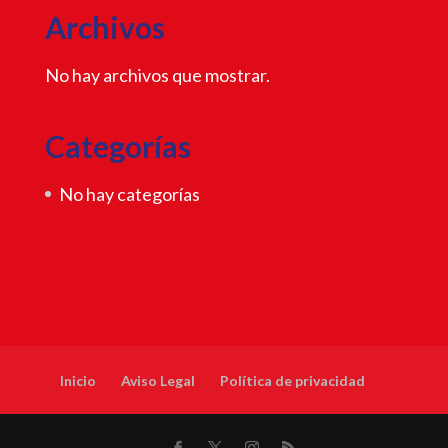
Archivos
No hay archivos que mostrar.
Categorías
No hay categorías
Inicio
Aviso Legal
Política de privacidad